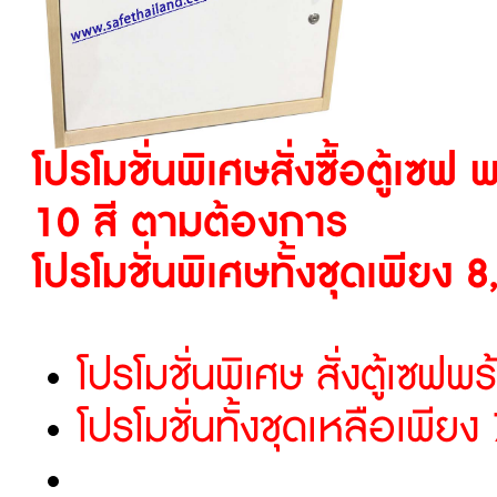
โปรโมชั่นพิเศษสั่งซื้อตู้เซฟ
10 สี ตามต้องการ
โปรโมชั่นพิเศษทั้งชุดเพียง
โปรโมชั่นพิเศษ สั่งตู้เซ
โปรโมชั่นทั้งชุดเหลือเพีย