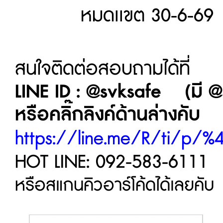
หมดเเขต 30-6-69
สนใจติดต่อสอบถามได้ที่
LINE ID : @svksafe (มี @ 
หรือคลิ๊กลิงค์ด้านล่างคับ
https://line.me/R/ti/p/%
HOT LINE: 092-583-6111
หรือสแกนคิวอาร์โค้ดได้เลยคับ