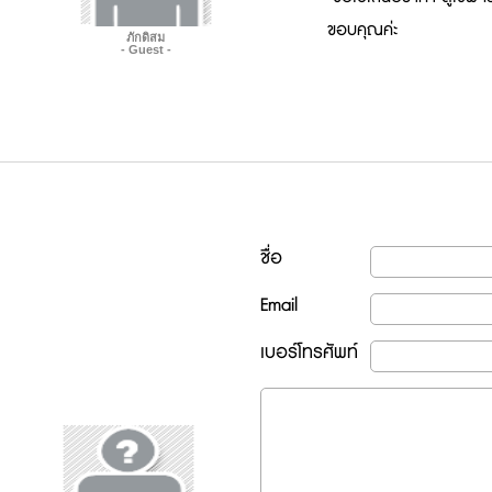
ขอบคุณค่ะ
ภักดิสม
- Guest -
ชื่อ
Email
เบอร์โทรศัพท์