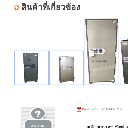
สินค้าที่เกี่ยวข้อง
Post :
2017-01-10 14:48:23.0
ขอใบเสนอราคา ตู้เซฟ le