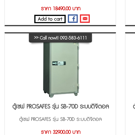
ราคา 18490.00 บาท
>>
Call now!! 092-583-6111
ตู้เซฟ PROSAFES รุ่น SB-70D ระบบดิจิตอล
ตู้เซฟ PROSAFES รุ่น SB-70D ระบบดิจิตอล
ราคา 32900.00 บาท