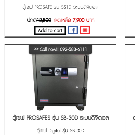
ตู้เซฟ PROSAFE รุ่น SS1D ระบบดิจิตอล
ปกติ
12,500
ลดเหลือ 7,900 บาท
>>
Call now!! 092-583-6111
ตู้เซฟ PROSAFES รุ่น SB-30D ระบบดิจิตอล
ตู้เซฟ Digital รุ่น SB-30D