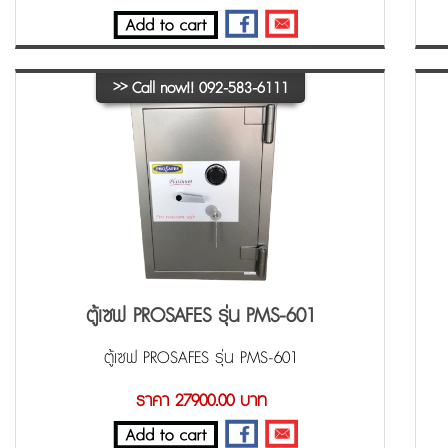
>>
Call now!! 092-583-6111
ตู้เซฟ PROSAFES รุ่น PMS-601
ตู้เซฟ PROSAFES รุ่น PMS-601
ราคา 27900.00 บาท