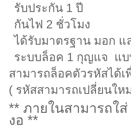
รับประกัน 1 ปี
✅
กันไฟ 2 ชั่วโมง
✅
ได้รับมาตรฐาน มอก และ
✅
ระบบล็อค 1 กุญแจ แบบ
✅
สามารถล็อคตัวรหัสได้เพ
( รหัสสามารถเปลี่ยนใหม
** ภายในสามารถใส่ โ
งอ **