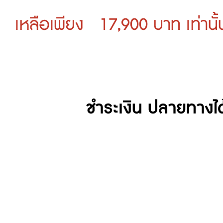
เหลือเพียง 17,900 บาท เท่านั
ชำระเงิน ปลายทางได้เลย