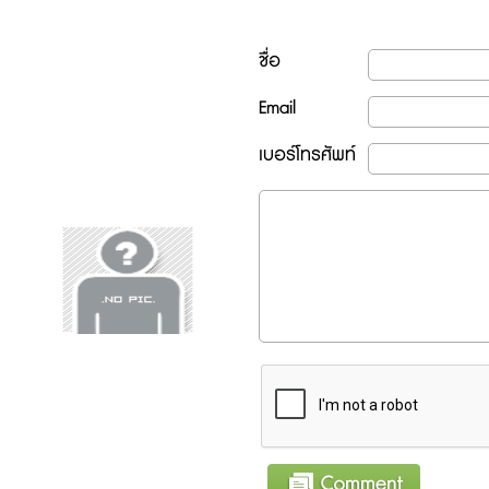
ชื่อ
Email
เบอร์โทรศัพท์