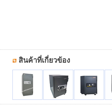
สินค้าที่เกี่ยวข้อง