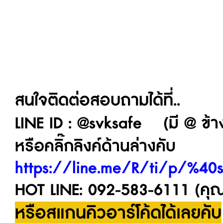
สนใจติดต่อสอบถามได้ที่..
LINE ID : @svksafe (มี @ ข้า
หรือคลิ๊กลิงค์ด้านล่างคับ
https://line.me/R/ti/p/%40
HOT LINE: 092-583-6111 (คุณ
หรือสแกนคิวอาร์โค้ดได้เลยคับ