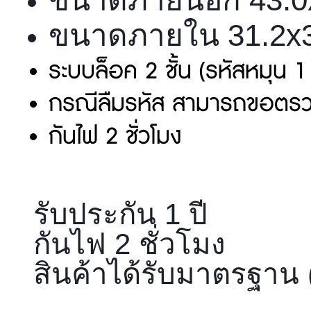
ขนาดภายใน 31.2x3
ระบบล็อค 2 ชั้น (รหัสหมุน 1
กรณีลืมรหัส สามารถขอตรว
กันไฟ 2 ชั่วโมง
รับประกัน 1 ปี
✅
กันไฟ 2 ชั่วโมง
✅
สินค้าได้รับมาตรฐาน (
✅