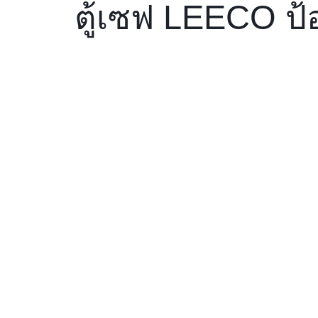
ตู้เซฟ LEECO ป้อ