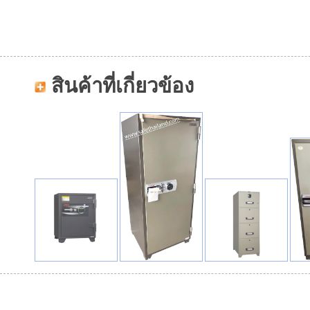
สินค้าที่เกี่ยวข้อง