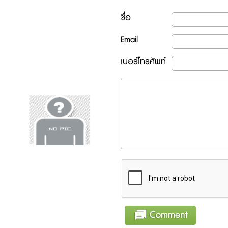
ชื่อ
Email
เบอร์โทรศัพท์