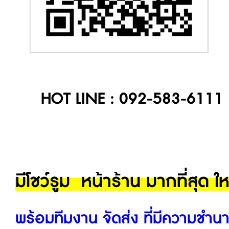
HOT LINE : 092-583-6111
มีโชว์รูม หน้าร้าน มากที่สุด ใ
พร้อมทีมงาน จัดส่ง ที่มีความชำน