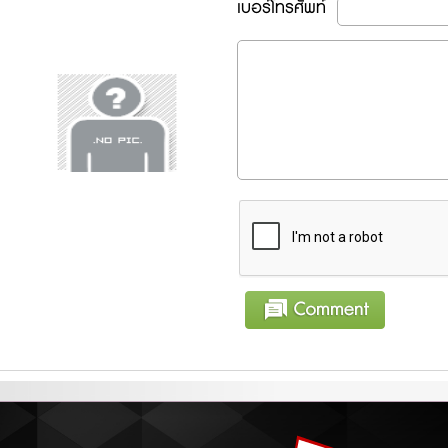
เบอร์โทรศัพท์