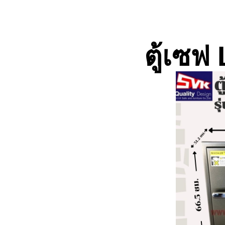
ตู้เซฟ