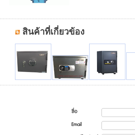
สินค้าที่เกี่ยวข้อง
ชื่อ
Email