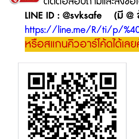
ติดต่อสอบถามและสั่งซื้อได้
LINE ID : @svksafe (มี @ ข้าง
https://line.me/R/ti/p/%4
หรือสแกนคิวอาร์โค้ดได้เลย