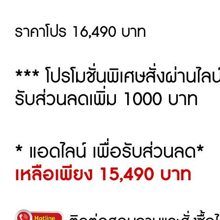
ราคาโปร 16,490 บาท
*** โปรโมชั่นพิเศษสั่งผ่านไลน
รับส่วนลดเพิ่ม 1000 บาท
* แอดไลน์ เพื่อรับส่วนลด*
เหลือเพียง 15,490 บาท