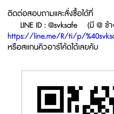
ติดต่อสอบถามและสั่งซื้อได้ที่
LINE ID : @svksafe (มี @ ข้างหน
https://line.me/R/ti/p/%40svks
หรือสแกนคิวอาร์โค้ดได้เลยคับ