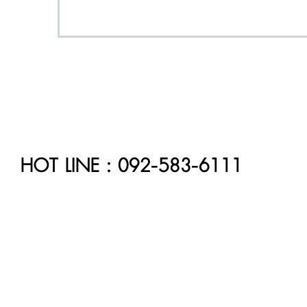
HOT LINE : 092-583-6111