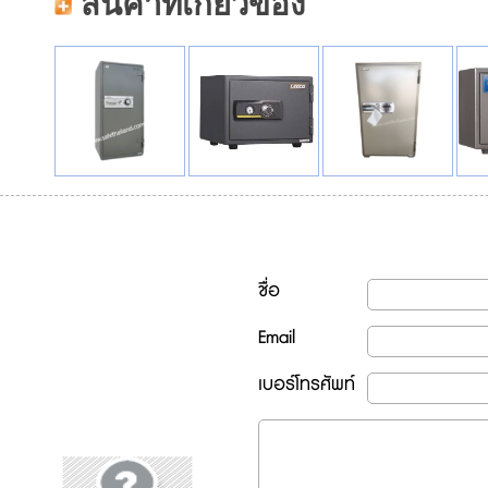
สินค้าที่เกี่ยวข้อง
ชื่อ
Email
เบอร์โทรศัพท์