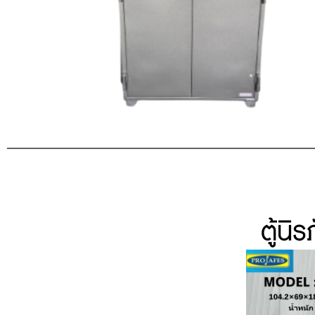
ตู้นิ