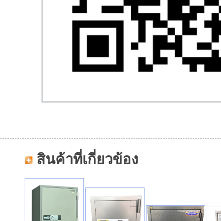
สินค้าที่เกี่ยวข้อง