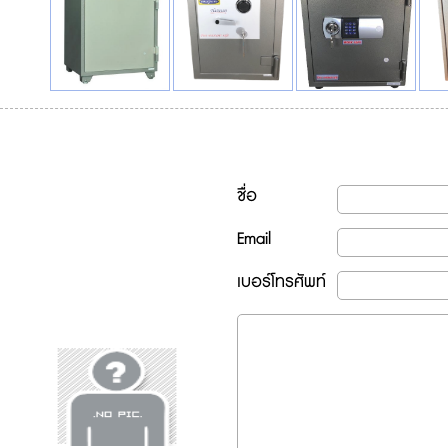
ชื่อ
Email
เบอร์โทรศัพท์