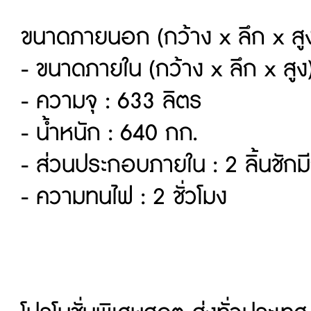
ขนาดภายนอก (กว้าง x ลึก x สู
- ขนาดภายใน (กว้าง x ลึก x สู
- ความจุ : 633 ลิตร
- น้ำหนัก : 640 กก.
- ส่วนประกอบภายใน : 2 ลิ้นชักมี
- ความทนไฟ : 2 ชั่วโมง