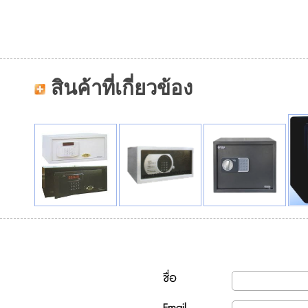
สินค้าที่เกี่ยวข้อง
ชื่อ
Email