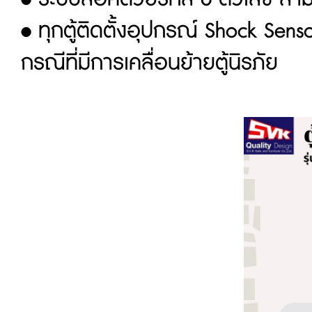
•
ทุกตู้ติดตั้งอุปกรณ์
Shock Sens
กรณีที่มีการเคลื่อนย้ายตู้นิรภัย