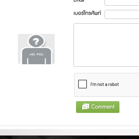
เบอร์โทรศัพท์