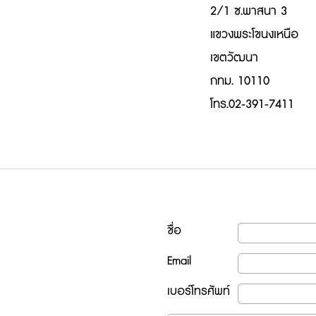
2/1 ซ.พาสนา 3
แขวงพระโขนงเหนือ
เขตวัฒนา
กทม. 10110
โทร.02-391-7411
ชื่อ
Email
เบอร์โทรศัพท์