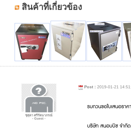
สินค้าที่เกี่ยวข้อง
Post :
2019-01-21 14:51
รบกวนขอใบเสนอราคาตู้
ชุสุดา ศรีรัตนาภรณ์
- Guest -
บริษัท สนอบบิช จำกั