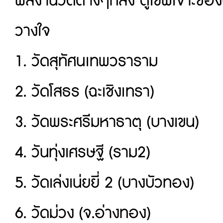
ผลงานวัดต่างๆที่สั่ง ตู้เซฟเจาะช่
วางใจ
1. วัดสุทัศนเทพวราราม
2. วัดโสธร (ฉะเชิงเทรา)
3. วัดพระศรีมหาธาตุ (บางเขน)
4. วันทุ่งเศรษฐี (ราม2)
5. วัดเล่งเน่ยยี่ 2 (บางบัวทอง)
6. วัดม่วง (จ.อ่างทอง)