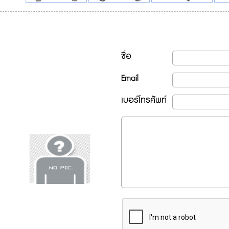
ชื่อ
Email
เบอร์โทรศัพท์