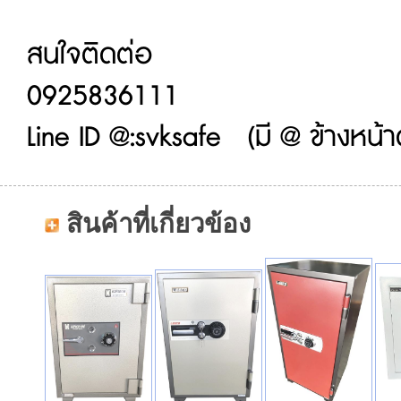
สนใจติดต่อ
0925836111
Line ID @:svksafe (มี @ ข้างหน้า
สินค้าที่เกี่ยวข้อง