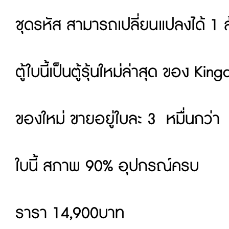
ชุดรหัส สามารถเปลี่ยนแปลงได้ 1 
ตู้ใบนี้เป็นตู้รุ้นใหม่ล่าสุด ของ Ki
ของใหม่ ขายอยู่ใบละ 3 หมื่นกว่า
ใบนี้ สภาพ 90% อุปกรณ์ครบ
รารา 14,900บาท