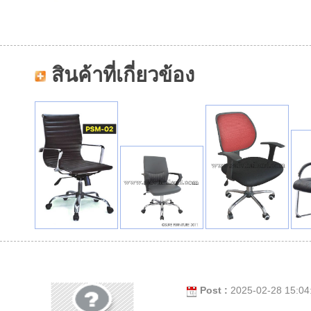
สินค้าที่เกี่ยวข้อง
Post :
2025-02-28 15:04