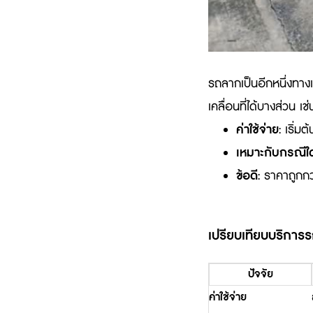
รถลากเป็นอีกหนึ่งทางเ
เคลื่อนที่ได้บางส่วน เช
ค่าใช้จ่าย
: เริ่มต้
เหมาะกับกรณีใ
ข้อดี
: ราคาถูกกว
เปรียบเทียบบริกา
ปัจจัย
ค่าใช้จ่าย