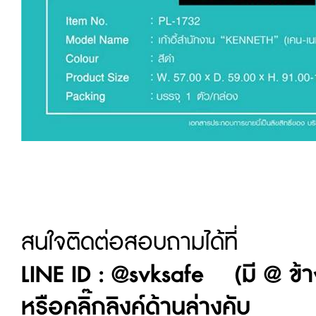
สนใจติดต่อสอบถามได้ที่
LINE ID : @svksafe (มี @ ข้า
หรือคลิ๊กลิงค์ด้านล่างคับ