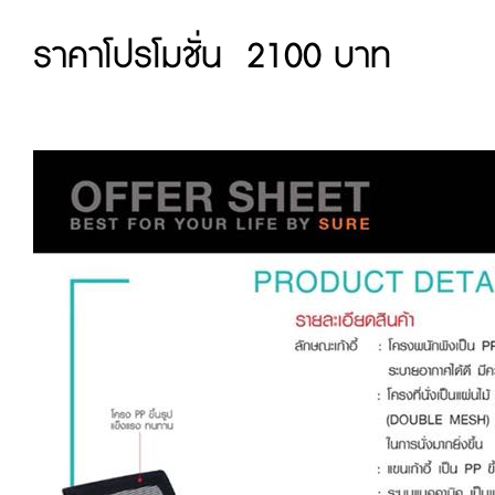
ราคาโปรโมชั่น 2100 บาท