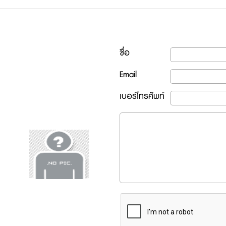
ชื่อ
Email
เบอร์โทรศัพท์