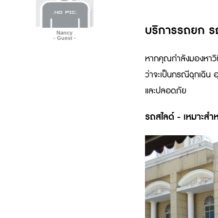
บริการรถยก รถ
Nancy
- Guest -
หากคุณกำลังมองหาวิธ
ว่าจะเป็นกรณีฉุกเฉิน 
และปลอดภัย
รถสไลด์ - เหมาะสำ