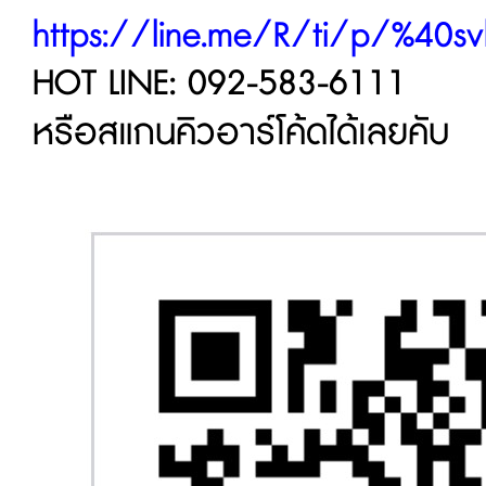
https://line.me/R/ti/p/%40sv
HOT LINE: 092-583-6111
หรือสแกนคิวอาร์โค้ดได้เลยคับ