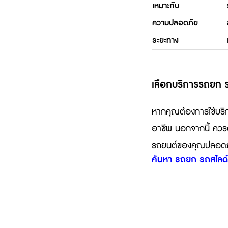
เหมาะกับ
ความปลอดภัย
ระยะทาง
เลือกบริการรถยก รถส
หากคุณต้องการใช้บร
อาชีพ นอกจากนี้ ควรต
รถยนต์ของคุณปลอดภัยแ
ค้นหา รถยก รถสไลด์ 