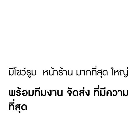
มีโชว์รูม หน้าร้าน มากที่สุด ใหญ
พร้อมทีมงาน จัดส่ง ที่มีค
ที่สุด