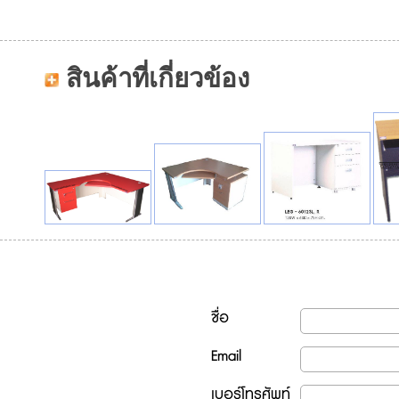
สินค้าที่เกี่ยวข้อง
ชื่อ
Email
เบอร์โทรศัพท์