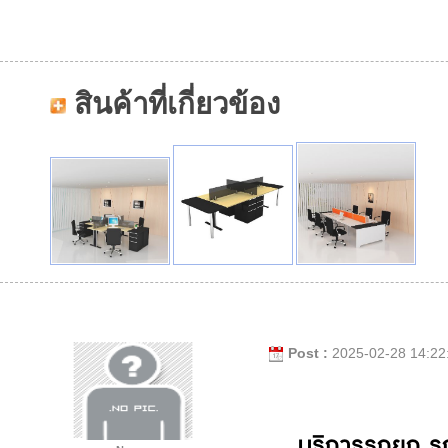
สินค้าที่เกี่ยวข้อง
Post :
2025-02-28 14:22
บริการรถยก รถ