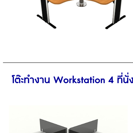
โต๊ะทำงาน Workstation 4 ที่น