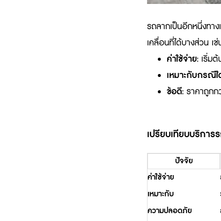
รถลากเป็นอีกหนึ่งทางเ
เคลื่อนที่ได้บางส่วน เช
ค่าใช้จ่าย
: เริ่มต้
เหมาะกับกรณีใ
ข้อดี
: ราคาถูกกว
เปรียบเทียบบริกา
ปัจจัย
ค่าใช้จ่าย
เหมาะกับ
ความปลอดภัย