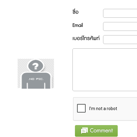
ชื่อ
Email
เบอร์โทรศัพท์