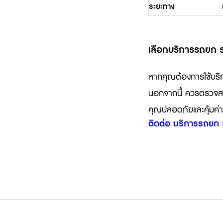
ระยะทาง
เลือกบริการรถยก รถส
หากคุณต้องการใช้บร
นอกจากนี้ ควรตรวจสอบ
คุณปลอดภัยและคุ้มค่าท
ติดต่อ บริการรถยก ร