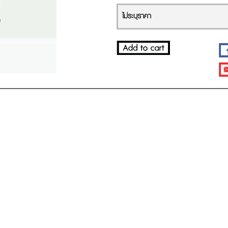
ไม่ระบุราคา