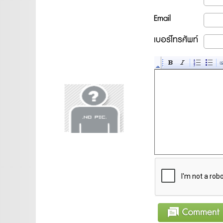
Email
เบอร์โทรศัพท์