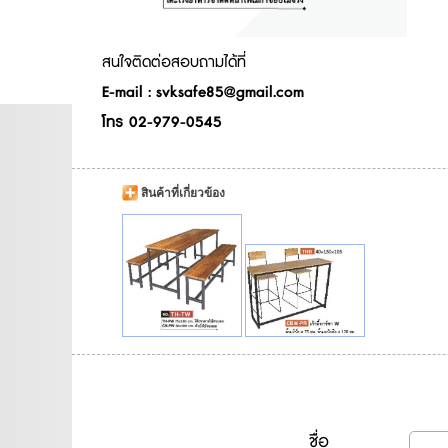
สนใจติดต่อสอบถามได้ที่
E-mail : svksafe85@gmail.com
โทร 02-979-0545
สินค้าที่เกี่ยวข้อง
ชื่อ