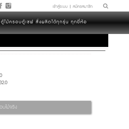
ตู้ไม้ครอบตู้เซฟ สั่งผลิตได้ทุกรุ่น ทุกยี่ห้อ
0
32.0
อบไม้จริง