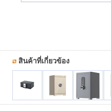
สินค้าที่เกี่ยวข้อง