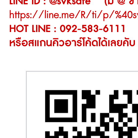
LINE ID : @svksafe (มี @ ข้า
https://line.me/R/ti/p/%40s
HOT LINE : 092-583-6111
หรือสแกนคิวอาร์โค้ดได้เลยคับ