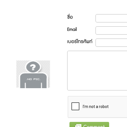
ชื่อ
Email
เบอร์โทรศัพท์