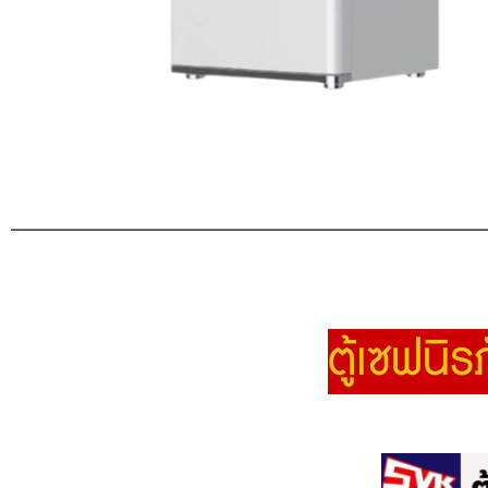
ตู้เซฟนิร