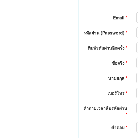
Email
*
รหัสผ่าน (Password)
*
พิมพ์รหัสผ่านอีกครั้ง
*
ชื่อจริง
*
นามสกุล
*
เบอร์โทร
*
คำถามเวลาลืมรหัสผ่าน
*
คำตอบ
*