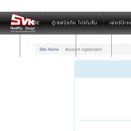
HOME
ตู้เซฟนิรภัย โปรโมชั่น
เฟอร์นิเจ
ตู้ LOCKER โปรโมชั่น
ABOUT US
CONT
Site Home
Account registration