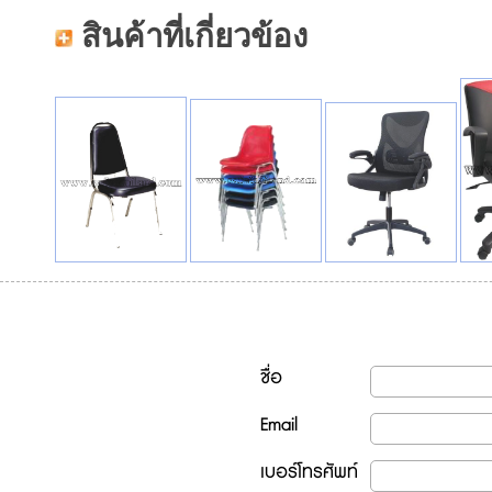
สินค้าที่เกี่ยวข้อง
ชื่อ
Email
เบอร์โทรศัพท์