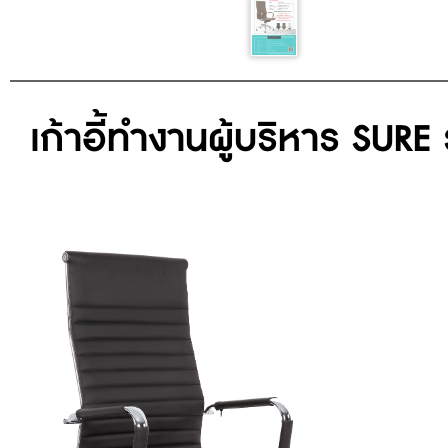
เก้าอี้ทำงานผู้บริหาร SURE