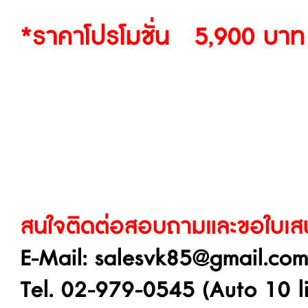
*ราคาโปรโมชั่น 5,900 บาท (
สนใจติดต่อสอบถามและขอใบเสนอ
E-Mail: salesvk85@gmail.co
Tel. 02-979-0545 (Auto 10 l