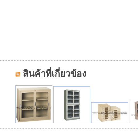
สินค้าที่เกี่ยวข้อง