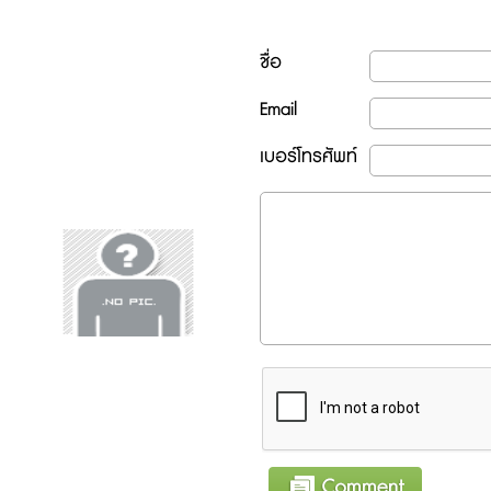
ชื่อ
Email
เบอร์โทรศัพท์