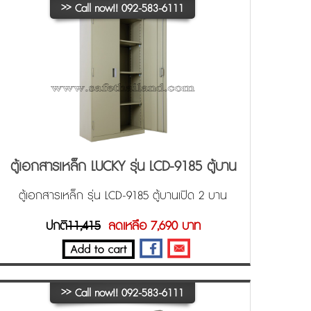
>>
Call now!! 092-583-6111
ตู้เอกสารเหล็ก LUCKY รุ่น LCD-9185 ตู้บาน
เปิด 2 บาน
ตู้เอกสารเหล็ก รุ่น LCD-9185 ตู้บานเปิด 2 บาน
ปกติ
11,415
ลดเหลือ 7,690 บาท
>>
Call now!! 092-583-6111