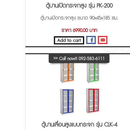
ตู้บานเปิดกระจกสูง รุ่น PK-200
ตู้บานเปิดกระจกสูง ขนาด 90x45x185 ซม.
ราคา 6990.00 บาท
>>
Call now!! 092-583-6111
ตู้บานเลื่อนสูงแบบกระจก รุ่น CLK-4