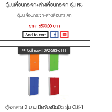
ตู้บนเลื่อนกระจก+ล่างเลื่อนกระจก รุ่น PK-
302
ตู้บนเลื่อนกระจก+ล่างเลื่อนกระจก
ราคา 6590.00 บาท
>>
Call now!! 092-583-6111
ตู้เอกสาร 2 บาน มือจับชนิดบิด รุ่น CLK-1