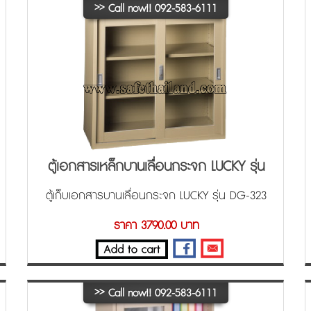
>>
Call now!! 092-583-6111
ตู้เอกสารเหล็กบานเลื่อนกระจก LUCKY รุ่น
DG-323
ตู้เก็บเอกสารบานเลื่อนกระจก LUCKY รุ่น DG-323
-
ราคา 3790.00 บาท
>>
Call now!! 092-583-6111