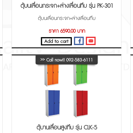
ตุ้บนเลื่อนกระจก+ล่างเลื่อนทึบ รุ่น PK-301
ตุ้บนเลื่อนกระจก+ล่างเลื่อนทึบ
ราคา 6590.00 บาท
>>
Call now!! 092-583-6111
ตุ้บานเลื่อนสูงทึบ รุ่น CLK-5