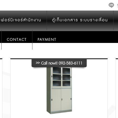
เฟอร์นิเจอร์สำนักงาน
ตู้เก็บเอกสาร ระบบรางเลื่อน
CONTACT
PAYMENT
>>
Call now!! 092-583-6111