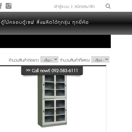
ตู้ไม้ครอบตู้เซฟ สั่งผลิตได้ทุกรุ่น ทุกยี่ห้อ
จำนวนสินค้าต่อแถว
จำนวนสินค้าที่แสดง
>>
Call now!! 092-583-6111